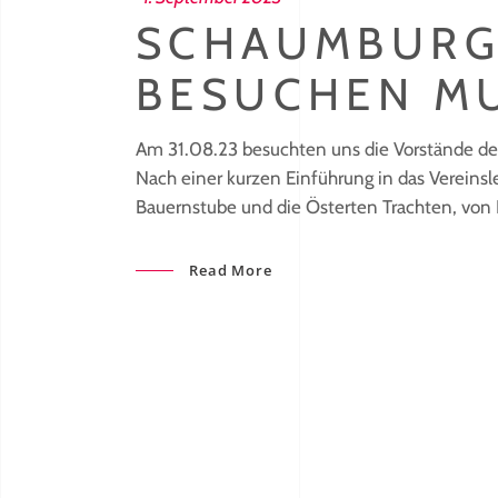
SCHAUMBURG
BESUCHEN M
Am 31.08.23 besuchten uns die Vorstände de
Nach einer kurzen Einführung in das Vereins
Bauernstube und die Österten Trachten, von 
Read More