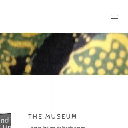
THE MUSEUM