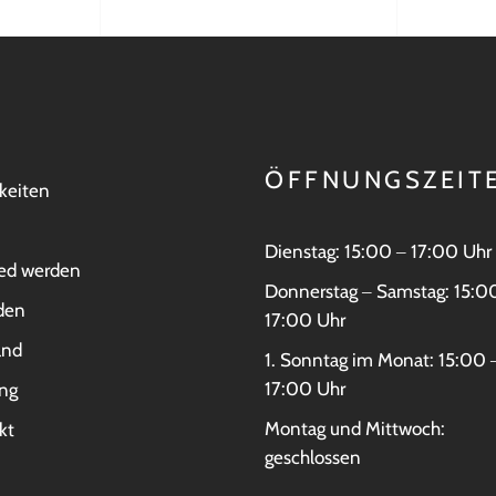
ÖFFNUNGSZEIT
keiten
Dienstag: 15:00 ‒ 17:00 Uhr
ied werden
Donnerstag ‒ Samstag: 15:0
den
17:00 Uhr
and
1. Sonntag im Monat: 15:00 
17:00 Uhr
ng
Montag und Mittwoch:
kt
geschlossen