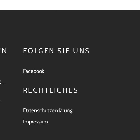
EN
FOLGEN SIE UNS
Facebook
0 ‒
RECHTLICHES
‒
Datenschutzerklärung
Impressum