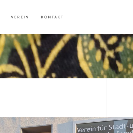
VEREIN
KONTAKT