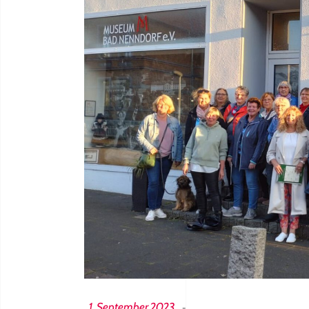
1. September 2023