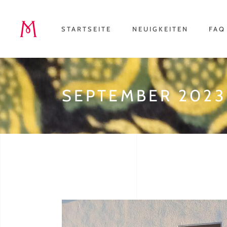
STARTSEITE
NEUIGKEITEN
FAQ
SEPTEMBER 2023