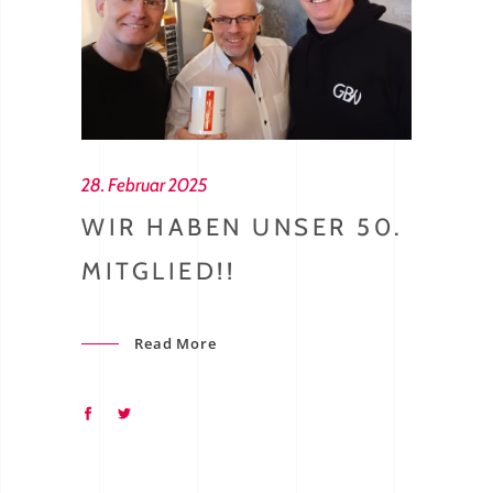
28. Februar 2025
WIR HABEN UNSER 50.
MITGLIED!!
Read More