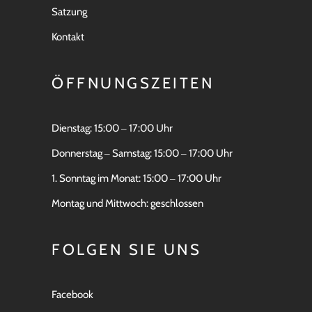
Satzung
Kontakt
ÖFFNUNGSZEITEN
Dienstag: 15:00 ‒ 17:00 Uhr
Donnerstag ‒ Samstag: 15:00 ‒ 17:00 Uhr
1. Sonntag im Monat: 15:00 ‒ 17:00 Uhr
Montag und Mittwoch: geschlossen
FOLGEN SIE UNS
Facebook