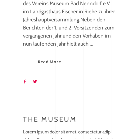
des Vereins Museum Bad Nenndorf e.V.
im Landgasthaus Fischer in Riehe zu ihrer
Jahreshauptversammlung.Neben den
Berichten der 1. und 2. Vorsitzenden zum
vergangenen Jahr und den Vorhaben im
nun laufenden Jahr hielt auch
Read More
THE MUSEUM
Lorem ipsum dolor sit amet, consectetur adipi