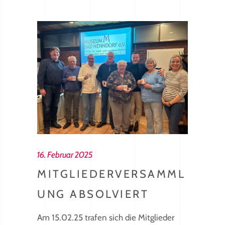
16. Februar 2025
MITGLIEDERVERSAMML
UNG ABSOLVIERT
Am 15.02.25 trafen sich die Mitglieder