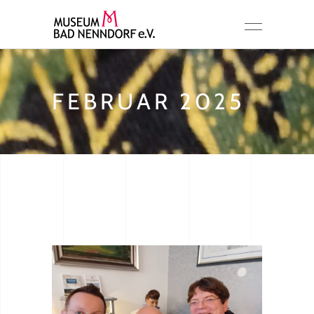
FEBRUAR 2025