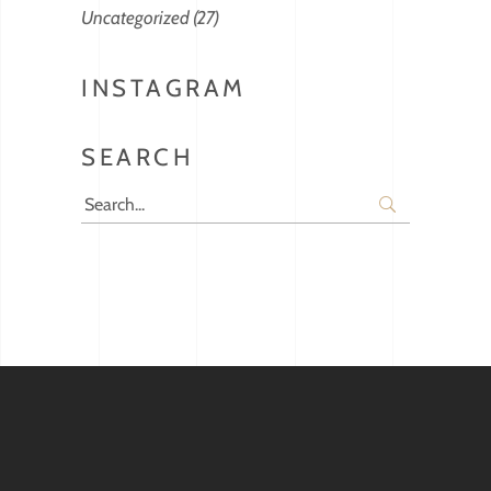
Uncategorized
(27)
INSTAGRAM
SEARCH
Search
for: