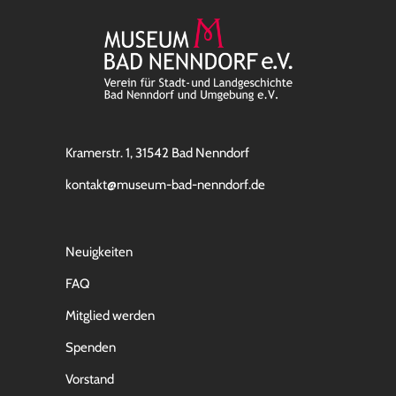
Kramerstr. 1, 31542 Bad Nenndorf
kontakt@museum-bad-nenndorf.de
Neuigkeiten
FAQ
Mitglied werden
Spenden
Vorstand