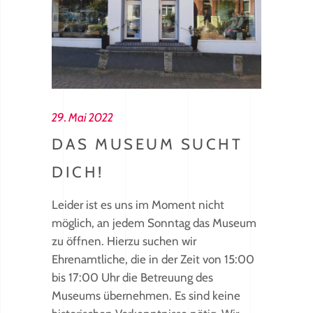
29. Mai 2022
DAS MUSEUM SUCHT
DICH!
Leider ist es uns im Moment nicht
möglich, an jedem Sonntag das Museum
zu öffnen. Hierzu suchen wir
Ehrenamtliche, die in der Zeit von 15:00
bis 17:00 Uhr die Betreuung des
Museums übernehmen. Es sind keine