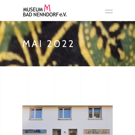
MAI 2022