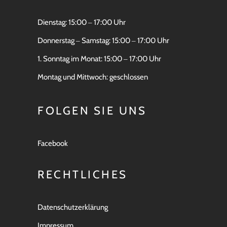
Dienstag: 15:00 ‒ 17:00 Uhr
Donnerstag ‒ Samstag: 15:00 ‒ 17:00 Uhr
1. Sonntag im Monat: 15:00 ‒ 17:00 Uhr
Montag und Mittwoch: geschlossen
FOLGEN SIE UNS
Facebook
RECHTLICHES
Datenschutzerklärung
Impressum