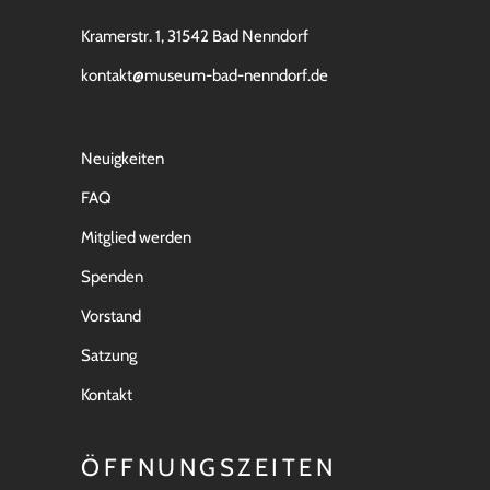
Kramerstr. 1, 31542 Bad Nenndorf
kontakt@museum-bad-nenndorf.de
Neuigkeiten
FAQ
Mitglied werden
Spenden
Vorstand
Satzung
Kontakt
ÖFFNUNGSZEITEN