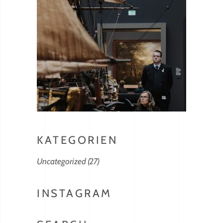
KATEGORIEN
Uncategorized
(27)
INSTAGRAM