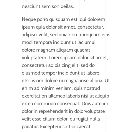
nesciunt sem son deilas.
Neque porro quisquam est, qui dolorem
ipsum quia dolor sit amet, consectetur,
adipisci velit, sed quia non numquam eius
modi tempora incidunt ut laciumui
dolore magnam aliquam quaerat
voluptatem. Lorem ipsum dolor sit amet,
consectetur adipisicing elit, sed do
eiusmod tempor incididunt ut labore
etsicis om dolore ni magna inse aliqua. Ut
enim ad minim veniam, quis nostrud
exercitation ullamco laboris nisi ut aliquip
ex ea commodo consequat. Duis aute irir
dolor in reprehenderit in dolorvoluptate
velit esse cillum dolori eu fugiat nulla
pariatur. Excepteur sint occaecat