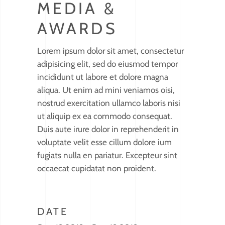
MEDIA &
AWARDS
Lorem ipsum dolor sit amet, consectetur
adipisicing elit, sed do eiusmod tempor
incididunt ut labore et dolore magna
aliqua. Ut enim ad mini veniamos oisi,
nostrud exercitation ullamco laboris nisi
ut aliquip ex ea commodo consequat.
Duis aute irure dolor in reprehenderit in
voluptate velit esse cillum dolore ium
fugiats nulla en pariatur. Excepteur sint
occaecat cupidatat non proident.
DATE