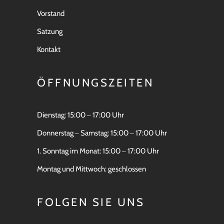
Vorstand
Satzung
Kontakt
ÖFFNUNGSZEITEN
Dienstag: 15:00 ‒ 17:00 Uhr
Donnerstag ‒ Samstag: 15:00 ‒ 17:00 Uhr
1. Sonntag im Monat: 15:00 ‒ 17:00 Uhr
Montag und Mittwoch: geschlossen
FOLGEN SIE UNS