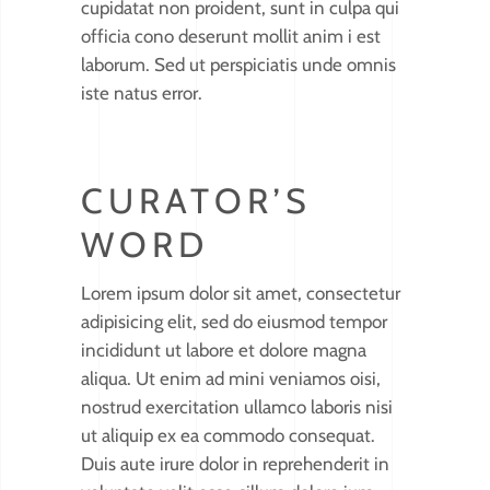
cupidatat non proident, sunt in culpa qui
officia cono deserunt mollit anim i est
laborum. Sed ut perspiciatis unde omnis
iste natus error.
CURATOR’S
WORD
Lorem ipsum dolor sit amet, consectetur
adipisicing elit, sed do eiusmod tempor
incididunt ut labore et dolore magna
aliqua. Ut enim ad mini veniamos oisi,
nostrud exercitation ullamco laboris nisi
ut aliquip ex ea commodo consequat.
Duis aute irure dolor in reprehenderit in