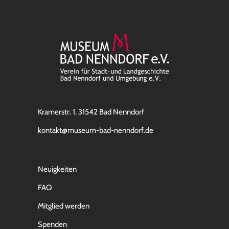
Kramerstr. 1, 31542 Bad Nenndorf
kontakt@museum-bad-nenndorf.de
Neuigkeiten
FAQ
Mitglied werden
Spenden