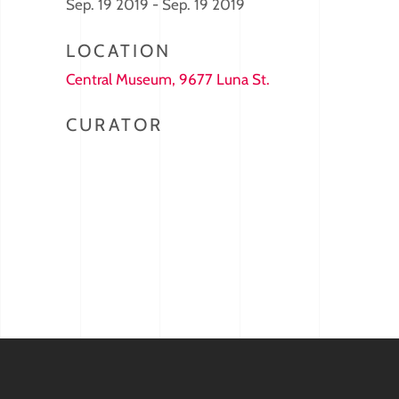
Sep. 19 2019 - Sep. 19 2019
LOCATION
Central Museum, 9677 Luna St.
CURATOR