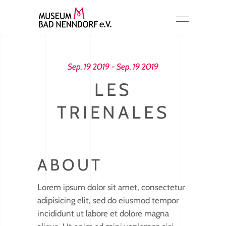
Sep. 19 2019 - Sep. 19 2019
LES
TRIENALES
ABOUT
Lorem ipsum dolor sit amet, consectetur
adipisicing elit, sed do eiusmod tempor
incididunt ut labore et dolore magna