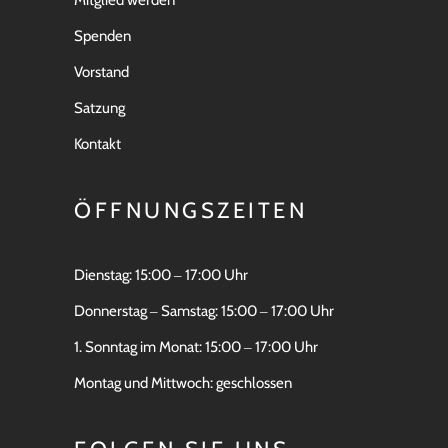
Spenden
Vorstand
Satzung
Kontakt
ÖFFNUNGSZEITEN
Dienstag: 15:00 ‒ 17:00 Uhr
Donnerstag ‒ Samstag: 15:00 ‒ 17:00 Uhr
1. Sonntag im Monat: 15:00 ‒ 17:00 Uhr
Montag und Mittwoch: geschlossen