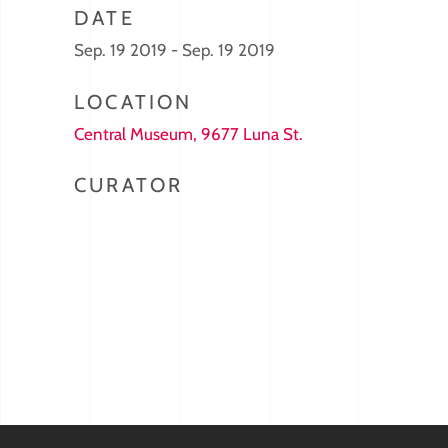
DATE
Sep. 19 2019 - Sep. 19 2019
LOCATION
Central Museum, 9677 Luna St.
CURATOR