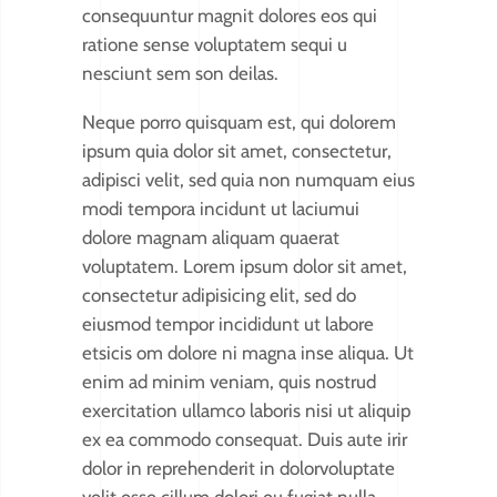
consequuntur magnit dolores eos qui
ratione sense voluptatem sequi u
nesciunt sem son deilas.
Neque porro quisquam est, qui dolorem
ipsum quia dolor sit amet, consectetur,
adipisci velit, sed quia non numquam eius
modi tempora incidunt ut laciumui
dolore magnam aliquam quaerat
voluptatem. Lorem ipsum dolor sit amet,
consectetur adipisicing elit, sed do
eiusmod tempor incididunt ut labore
etsicis om dolore ni magna inse aliqua. Ut
enim ad minim veniam, quis nostrud
exercitation ullamco laboris nisi ut aliquip
ex ea commodo consequat. Duis aute irir
dolor in reprehenderit in dolorvoluptate