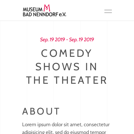
Sep. 19 2019 - Sep. 19 2019
COMEDY
SHOWS IN
THE THEATER
ABOUT
Lorem ipsum dolor sit amet, consectetur
adipisicing elit, sed do eiusmod tempor