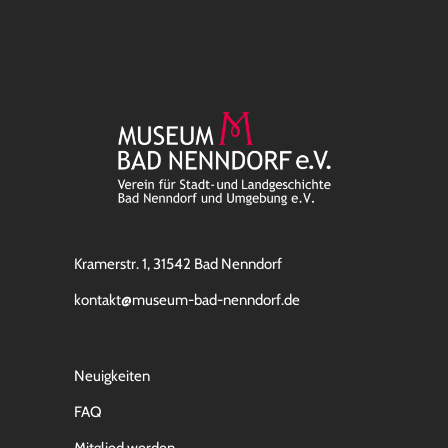
Kramerstr. 1, 31542 Bad Nenndorf
kontakt@museum-bad-nenndorf.de
Neuigkeiten
FAQ
Mitglied werden