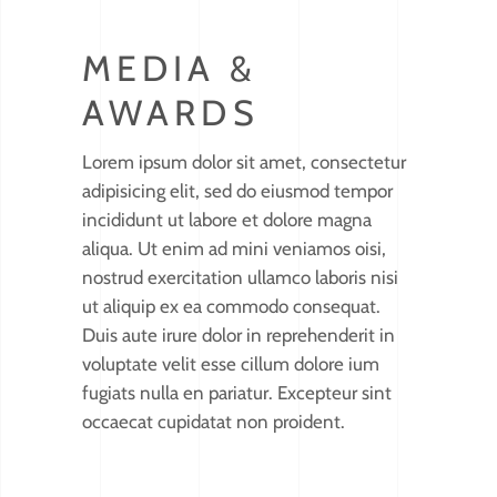
MEDIA &
AWARDS
Lorem ipsum dolor sit amet, consectetur
adipisicing elit, sed do eiusmod tempor
incididunt ut labore et dolore magna
aliqua. Ut enim ad mini veniamos oisi,
nostrud exercitation ullamco laboris nisi
ut aliquip ex ea commodo consequat.
Duis aute irure dolor in reprehenderit in
voluptate velit esse cillum dolore ium
fugiats nulla en pariatur. Excepteur sint
occaecat cupidatat non proident.